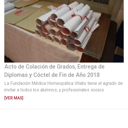
Acto de Colación de Grados, Entrega de
Diplomas y Cóctel de Fin de Año 2018
La Fundación Médica Homeopática Vitalis tiene el agrado de
invitar a todos los alumnos, y profesionales socios
[VER MAS]