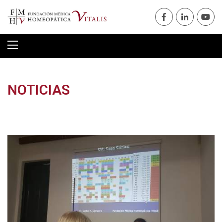
NOTICIAS