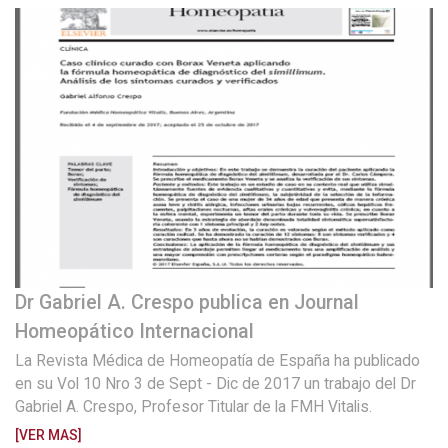
Dr Gabriel A. Crespo publica en Journal
Homeopático Internacional
La Revista Médica de Homeopatía de España ha publicado
en su Vol 10 Nro 3 de Sept - Dic de 2017 un trabajo del Dr
Gabriel A. Crespo, Profesor Titular de la FMH Vitalis.
[VER MAS]