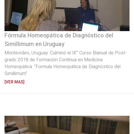
Fórmula Homeopática de Diagnóstico del
Simillimum en Uruguay
Montevideo, Uruguay: Culminó el IX° Curso Bianual de Post-
grado 2018 de Formación Continua en Medicina
Homeopática: “Formula Homeopática de Diagnóstico del
Simillimum”
[VER MAS]