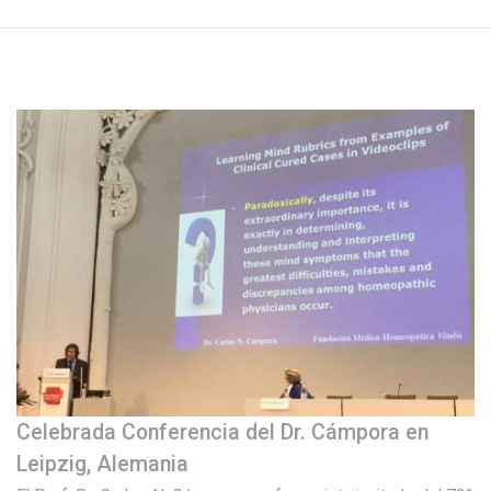
Celebrada Conferencia del Dr. Cámpora en
Leipzig, Alemania