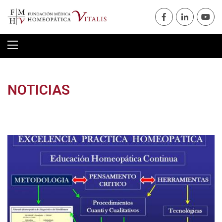
NOTICIAS