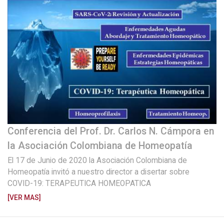
Conferencia del Prof. Dr. Carlos N. Cámpora en
la Asociación Colombiana de Homeopatía
El 17 de Junio de 2020 la Asociación Colombiana de
Homeopatía invitó a nuestro director a disertar sobre
COVID-19: TERAPEUTICA HOMEOPATICA
[VER MAS]