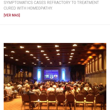
SYMPTOMATICS CASES REFRACTORY TO TREATMENT
CURED WITH HOMEOPATHY.
[VER MAS]