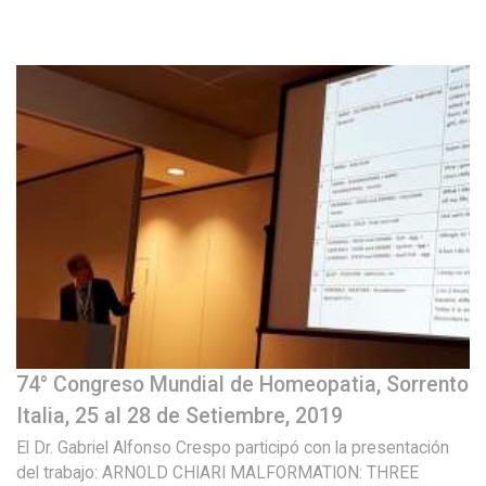
74° Congreso Mundial de Homeopatia, Sorrento
Italia, 25 al 28 de Setiembre, 2019
El Dr. Gabriel Alfonso Crespo participó con la presentación
del trabajo: ARNOLD CHIARI MALFORMATION: THREE