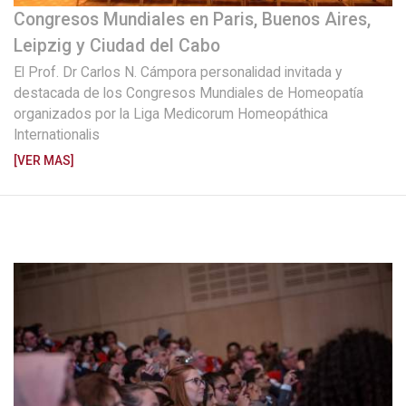
Congresos Mundiales en Paris, Buenos Aires,
Leipzig y Ciudad del Cabo
El Prof. Dr Carlos N. Cámpora personalidad invitada y
destacada de los Congresos Mundiales de Homeopatía
organizados por la Liga Medicorum Homeopáthica
Internationalis
[VER MAS]