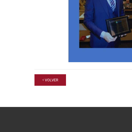
VOLVER