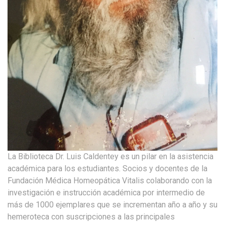
La Biblioteca Dr. Luis Caldentey es un pilar en la asistencia
académica para los estudiantes. Socios y docentes de la
Fundación Médica Homeopática Vitalis colaborando con la
investigación e instrucción académica por intermedio de
más de 1000 ejemplares que se incrementan año a año y su
hemeroteca con suscripciones a las principales