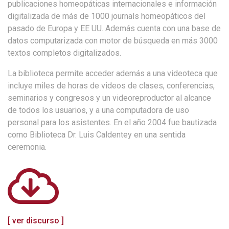
publicaciones homeopáticas internacionales e información
digitalizada de más de 1000 journals homeopáticos del
pasado de Europa y EE UU. Además cuenta con una base de
datos computarizada con motor de búsqueda en más 3000
textos completos digitalizados.
La biblioteca permite acceder además a una videoteca que
incluye miles de horas de videos de clases, conferencias,
seminarios y congresos y un videoreproductor al alcance
de todos los usuarios, y a una computadora de uso
personal para los asistentes. En el año 2004 fue bautizada
como Biblioteca Dr. Luis Caldentey en una sentida
ceremonia.
[ ver discurso ]