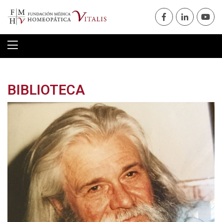
BIBLIOTECA